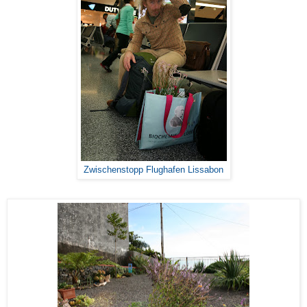
Zwischenstopp Flughafen Lissabon