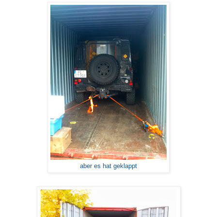
aber es hat geklappt