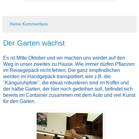
Keine Kommentare:
Der Garten wächst
Es ist Mitte Oktober und wir machen uns wieder auf den
Weg in unser zweites zu Hause. Wie immer dürfen Pflanzen
im Reisegepäck nicht fehlen: Die ganz empfindlichen
werden im Handgepäck transportiert, wie z.B. die
"Känguruhpfote", die etwas robusteren sind im Koffer und
der halbe Garten, der hier noch gedeihen soll, befindet sich
bereits im Container zusammen mit dem Auto und viel Kunst
für den Garten.