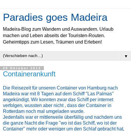
Paradies goes Madeira
Madeira-Blog zum Wandern und Auswandern. Urlaub
machen und Leben abseits der Touristen-Routen.
Geheimtipps zum Lesen, Träumen und Erleben!
▼
28 Oktober 2013
Containerankunft
Die Reisezeit für unseren Container von Hamburg nach
Madeira war mit 8 Tagen auf dem Schiff "Las Palmas"
angekündigt. Wir konnten zwar das Schiff per internet
verfolgen, wussten aber nicht , dass der Container in
Rotterdam noch mal umgeladen wurde.
Jedenfalls war er mittlerweile überfällig und
nachdem uns
die ganze Nacht die Frage "wo ist das Schiff, wo ist der
Container" mehr oder weniger um den Schlaf gebracht hat,