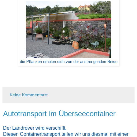
die Pflanzen erholen sich von der anstrengenden Reise
Keine Kommentare:
Autotransport im Überseecontainer
Der Landrover wird verschifft.
Diesen Containertransport teilen wir uns diesmal mit einer